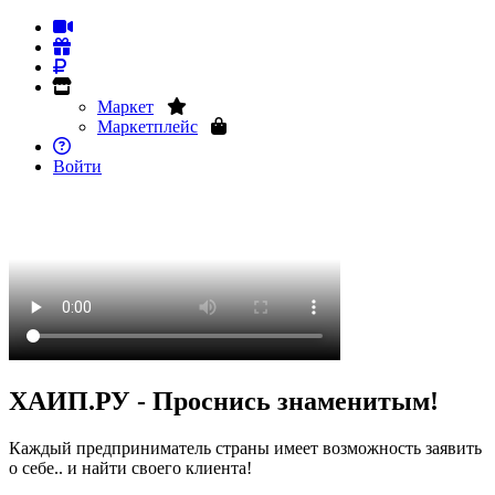
Маркет
Маркетплейс
Войти
ХАИП.РУ - Проснись знаменитым!
Каждый предприниматель страны имеет возможность заявить
о себе.. и найти своего клиента!