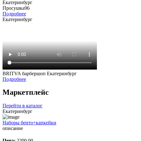
Екатеринбург
Просушка96
Подробнее
Екатеринбург
BRITVA барбершоп Екатеринбург
Подробнее
Маркетплейс
Перейти в каталог
Екатеринбург
Наборы бенто+капкейки
описание
Цена:
2200.00