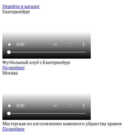
Перейти в каталог
Екатеринбург
Футбольный клуб г.Екатеринбург
Подробнее
Москва
Мастерская по изготовлению каменного убранства храмов
Подробнее