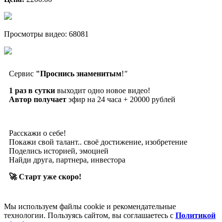
Просмотры видео: 68081
Сервис
"Проснись знаменитым
!
"
1 раз в сутки
выходит одно новое видео!
Автор получает
эфир на 24 часа + 20000 рублей
Расскажи о себе!
Покажи свой талант.. своё достижение, изобретение
Поделись историей, эмоцией
Найди друга, партнера, инвестора
🚀 Старт уже скоро!
Мы используем файлы cookie и рекомендательные
технологии. Пользуясь сайтом, вы соглашаетесь с
Политикой