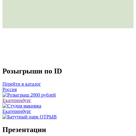
Розыгрыши по ID
Перейти в каталог
Россия
Екатеринбург
Екатеринбург
Презентации